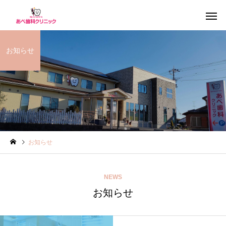
お知らせ
インプラント治療
一般歯
お知らせ
歯周病治療
ホワイトニ
NEWS
お知らせ