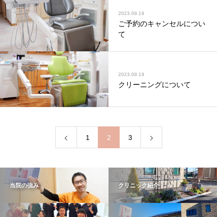
2023.09.19
ご予約のキャンセルについ
て
2023.09.19
クリーニングについて
1
2
3
当院の強み
クリニック紹介