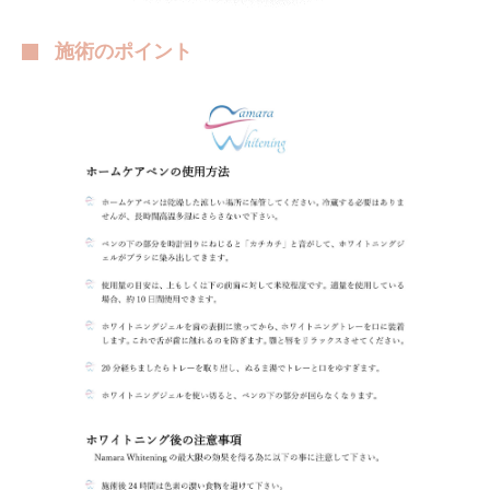
施術のポイント