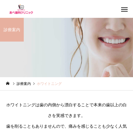
診療案内
インプラント治療
一般歯
診療案内
ホワイトニング
歯周病治療
ホワイトニ
ホワイトニングは歯の内側から漂白することで本来の歯以上の白
さを実感できます。
歯を削ることもありませんので、痛みを感じることも少なく人気