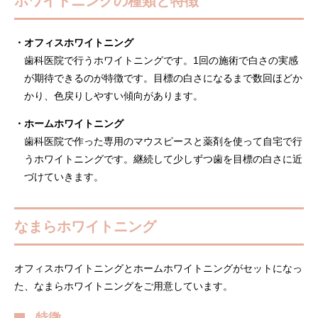
ホワイトニングの種類と特徴
・オフィスホワイトニング
歯科医院で行うホワイトニングです。1回の施術で白さの実感
が期待できるのが特徴です。目標の白さになるまで数回ほどか
かり、色戻りしやすい傾向があります。
・ホームホワイトニング
歯科医院で作った専用のマウスピースと薬剤を使って自宅で行
うホワイトニングです。継続して少しずつ歯を目標の白さに近
づけていきます。
なまらホワイトニング
オフィスホワイトニングとホームホワイトニングがセットになっ
た、なまらホワイトニングをご用意しています。