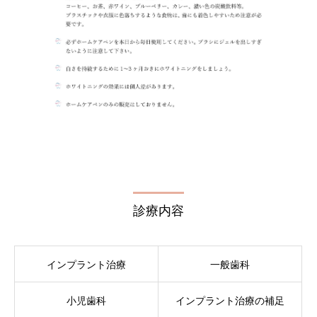
診療内容
インプラント治療
一般歯科
小児歯科
インプラント治療の補足