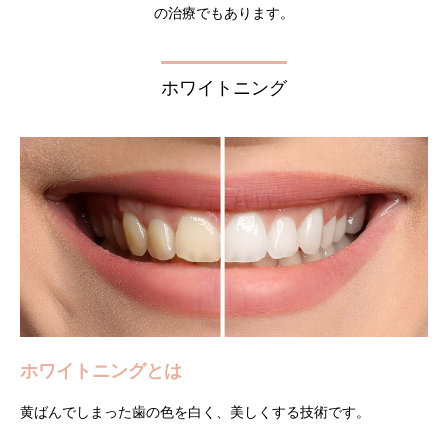
の治療でもあります。
ホワイトニング
ホワイトニングとは
黄ばんでしまった歯の色を白く、美しくする技術です。