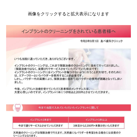
画像をクリックすると拡大表示になります