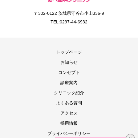
〒302-0122 茨城県守谷市小山336-9
TEL:0297-44-6932
トップページ
お知らせ
コンセプト
診療案内
クリニック紹介
よくある質問
アクセス
採用情報
プライバシーポリシー