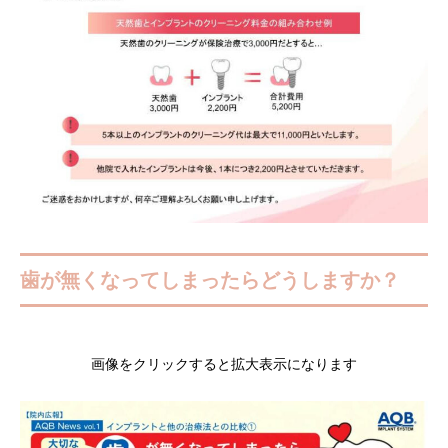
歯が無くなってしまったらどうしますか？
画像をクリックすると拡大表示になります