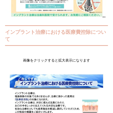
インプラント治療における医療費控除につい
て
画像をクリックすると拡大表示になります