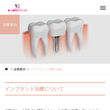
診療案内
インプラント治療
一般歯
診療案内
インプラント治療の補足
歯周病治療
ホワイトニ
インプラント治療について