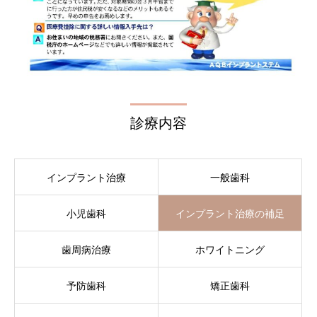
診療内容
インプラント治療
一般歯科
小児歯科
インプラント治療の補足
歯周病治療
ホワイトニング
予防歯科
矯正歯科